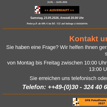
22.05. – 24.05.2026
Samstag, 23.05.2026, Anstoß 20.00 Uhr
Preise p.P. ab 699.-€ im DZ / EZ auf Anfrage
(CODEKRPOP)
Kontakt u
Sie haben eine Frage? Wir helfen Ihnen ger
von Montag bis Freitag zwischen 10:00 Uh
13:00 U
Sie erreichen uns telefonisch ode
Telefon: ++49-(0)30 - 324 40 