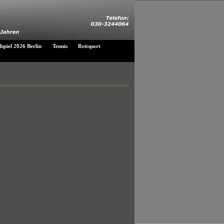
piel 2026 Berlin
Tennis
Reitsport